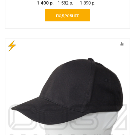
1 400 р.
1 582 р.
1 890 р.
ПОДРОБНЕЕ