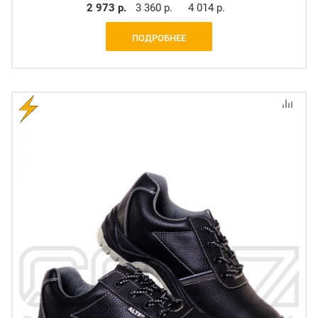
2 973 р.
3 360 р.
4 014 р.
ПОДРОБНЕЕ