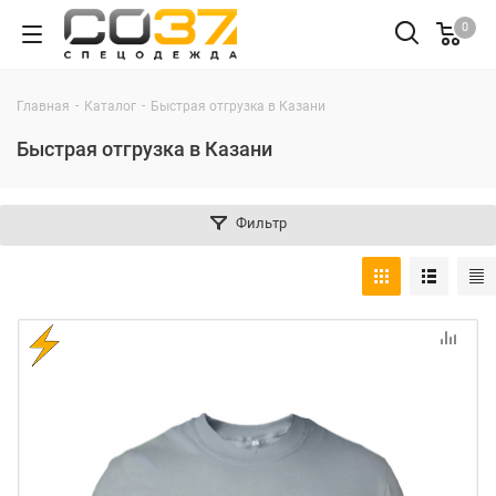
0
-
-
Главная
Каталог
Быстрая отгрузка в Казани
Быстрая отгрузка в Казани
Фильтр