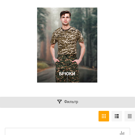
БРЮКИ
Фильтр