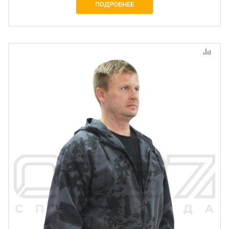
ПОДРОБНЕЕ