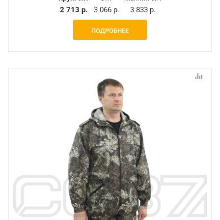
2 713 р.
3 066 р.
3 833 р.
ПОДРОБНЕЕ