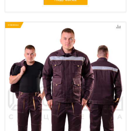
НОВИНКА