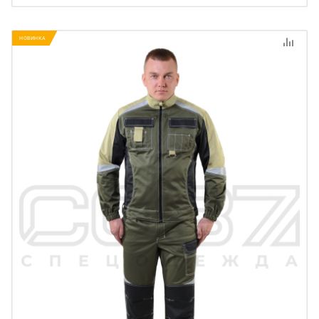
НОВИНКА