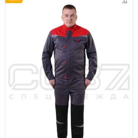
НОВИНКА