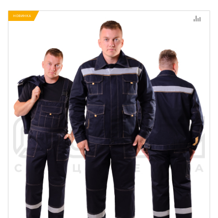
НОВИНКА