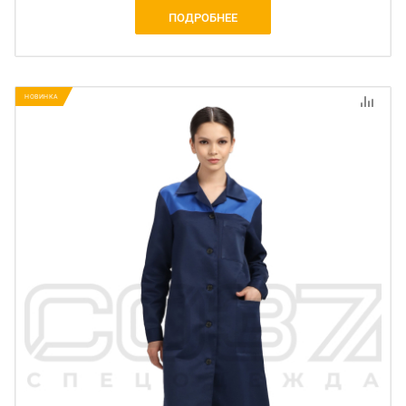
ПОДРОБНЕЕ
НОВИНКА