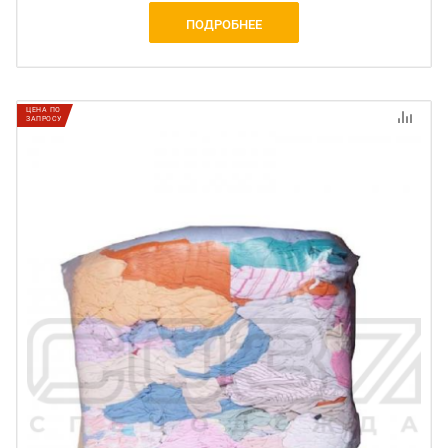
ПОДРОБНЕЕ
ЦЕНА ПО
ЗАПРОСУ