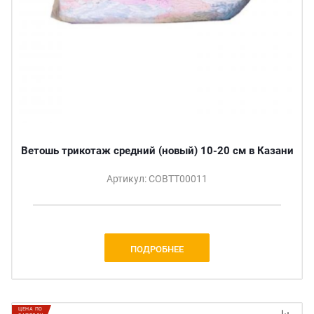
Ветошь трикотаж средний (новый) 10-20 см в Казани
Артикул: СОВТТ00011
ПОДРОБНЕЕ
ЦЕНА ПО