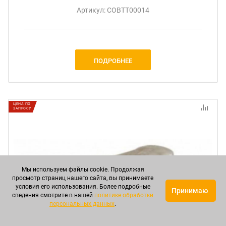
Артикул: СОВТТ00014
ПОДРОБНЕЕ
ЦЕНА ПО
ЗАПРОСУ
Мы используем файлы cookie. Продолжая
просмотр страниц нашего сайта, вы принимаете
условия его использования. Более подробные
Принимаю
сведения смотрите в нашей
политике обработки
персональных данных
.