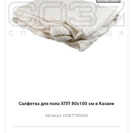
Салфетка для пола ХПП 80х100 см в Казани
Артикул: СОВТТ00006