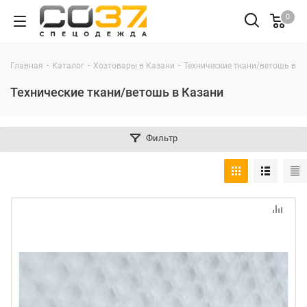
0
-
-
-
Главная
Каталог
Хозтовары в Казани
Технические ткани/ветошь в К
Технические ткани/ветошь в Казани
Фильтр