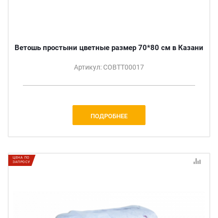
Ветошь простыни цветные размер 70*80 см в Казани
Артикул: СОВТТ00017
ПОДРОБНЕЕ
ЦЕНА ПО
ЗАПРОСУ