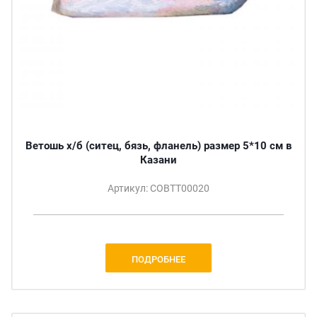
Ветошь х/б (ситец, бязь, фланель) размер 5*10 см в
Казани
Артикул: СОВТТ00020
ПОДРОБНЕЕ