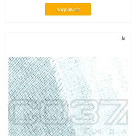
ПОДРОБНЕЕ