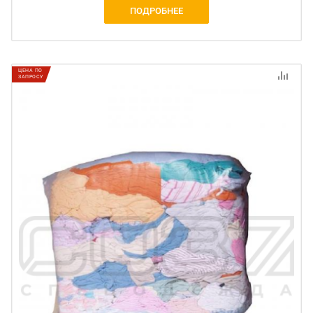
ПОДРОБНЕЕ
ЦЕНА ПО
ЗАПРОСУ