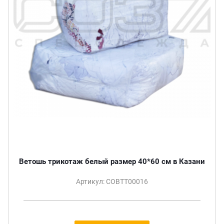
Ветошь трикотаж белый размер 40*60 см в Казани
Артикул: СОВТТ00016