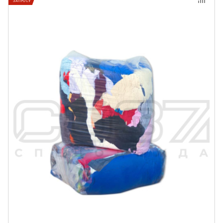
ЗАПРОСУ