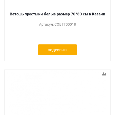
Ветошь простыни белые размер 70*80 см в Казани
Артикул: СОВТТ00018
ПОДРОБНЕЕ