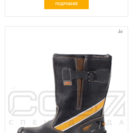
ПОДРОБНЕЕ