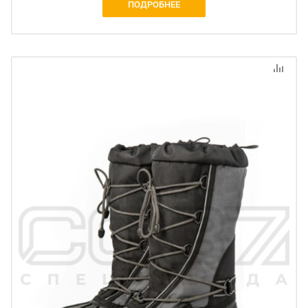
ПОДРОБНЕЕ