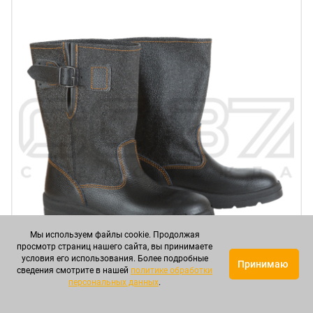
Мы используем файлы cookie. Продолжая
просмотр страниц нашего сайта, вы принимаете
условия его использования. Более подробные
Принимаю
сведения смотрите в нашей
политике обработки
персональных данных
.