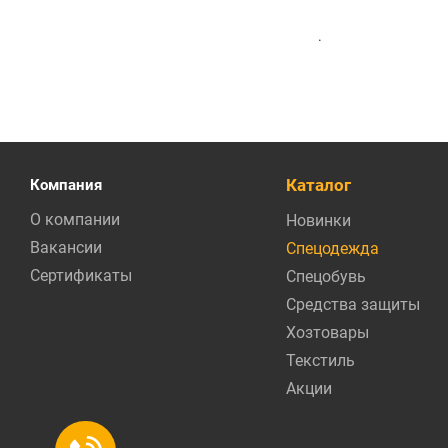
.
Каталог
Компания
О компании
Новинки
Вакансии
Спецодежда
Сертификаты
Спецобувь
Средства защиты
Хозтовары
Текстиль
Акции