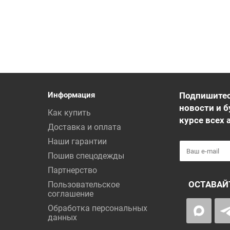
Информация
Подпишитес
новости и б
Как купить
курсе всех 
Доставка и оплата
Наши гарантии
Пошив спецодежды
Партнерство
ОСТАВАЙ
Пользовательское
соглашение
Обработка персональных
данных