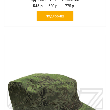
548 р.
620 р.
775 р.
ПОДРОБНЕЕ