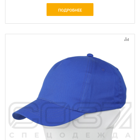
ПОДРОБНЕЕ