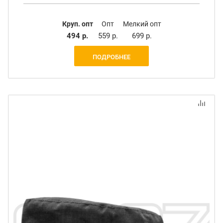
Круп. опт
Опт
Мелкий опт
494 р.
559 р.
699 р.
ПОДРОБНЕЕ