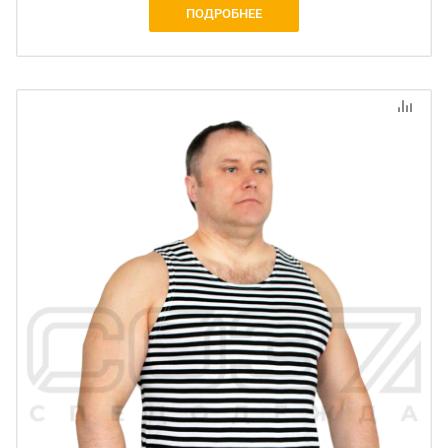
ПОДРОБНЕЕ