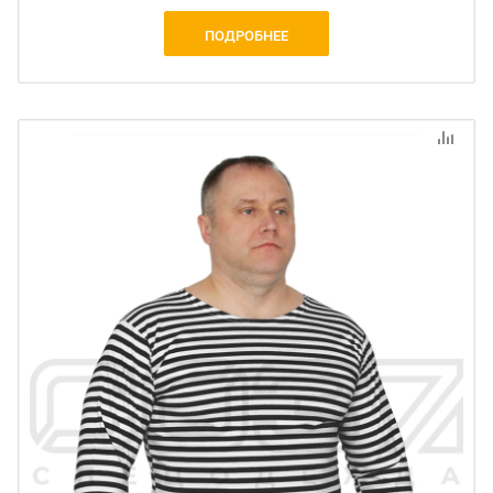
ПОДРОБНЕЕ